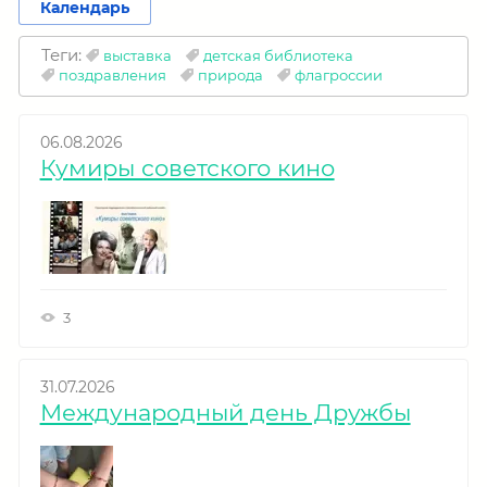
Календарь
Теги:
выставка
детская библиотека
поздравления
природа
флагроссии
06.08.2026
Кумиры советского кино
3
31.07.2026
Международный день Дружбы