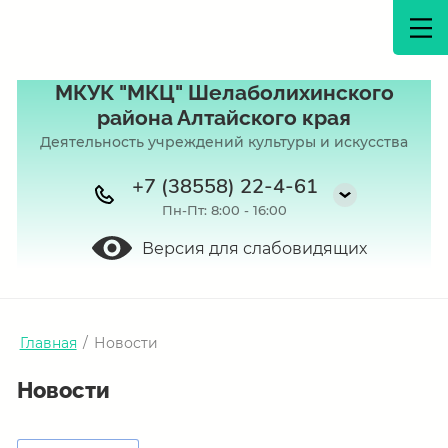
МКУК "МКЦ" Шелаболихинского
района Алтайского края
Деятельность учреждений культуры и искусства
+7 (38558) 22-4-61
Пн-Пт: 8:00 - 16:00
Версия для слабовидящих
Главная
/
Новости
Новости