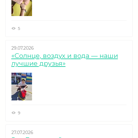
5
29.07.2026
«Солнце, воздух и вода — наши
лучшие друзья»
9
27.07.2026