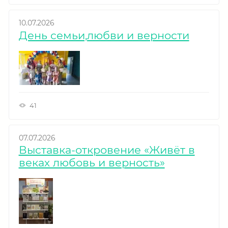
10.07.2026
День семьи,любви и верности
41
07.07.2026
Выставка-откровение «Живёт в
веках любовь и верность»