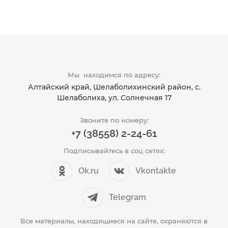
Мы находимся по адресу:
Алтайский край, Шелаболихинский район, с.
Шелаболиха, ул. Солнечная 17
Звоните по номеру:
+7 (38558) 2-24-61
Подписывайтесь в соц сетях:
Ok.ru
Vkontakte
Telegram
Все материалы, находящиеся на сайте, охраняются в