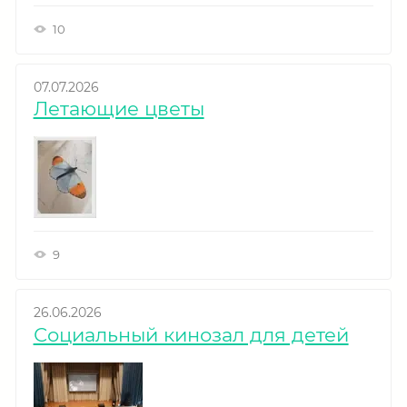
10
07.07.2026
Летающие цветы
9
26.06.2026
Социальный кинозал для детей