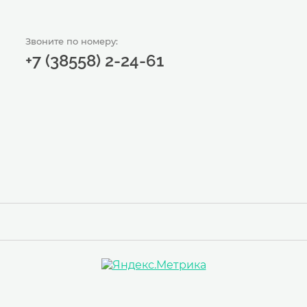
Звоните по номеру:
+7 (38558) 2-24-61