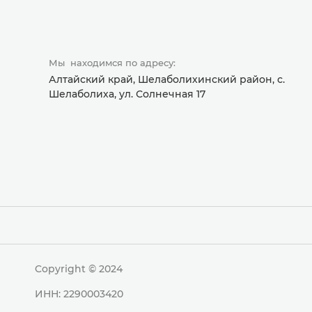
Мы находимся по адресу:
Алтайский край, Шелаболихинский район, с.
Шелаболиха, ул. Солнечная 17
Copyright © 2024
ИНН: 2290003420