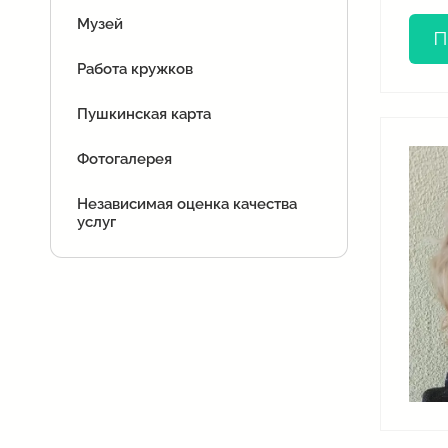
Музей
П
Работа кружков
Пушкинская карта
Фотогалерея
Независимая оценка качества
услуг