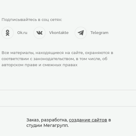
Подписывайтесь в соц сетях:
Ok.ru
Vkontakte
Telegram
Все материалы, находящиеся на сайте, охраняются в
соответствии с законодательством, в том числе, об
авторском праве и смежных правах
Заказ, разработка,
создание сайтов
в
студии Мегагрупп.