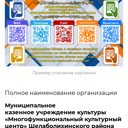
Пример описания картинки
Полное наименование организации
Муниципальное
казенное учреждение культуры
«Многофункциональный культурный
центр» Шелаболихинского района