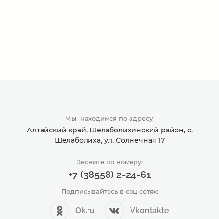
Мы находимся по адресу:
Алтайский край, Шелаболихинский район, с.
Шелаболиха, ул. Солнечная 17
Звоните по номеру:
+7 (38558) 2-24-61
Подписывайтесь в соц сетях:
Ok.ru
Vkontakte