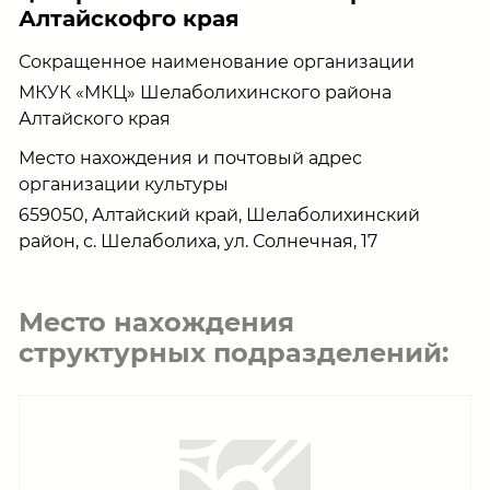
Алтайскофго края
Сокращенное наименование организации
МКУК «МКЦ» Шелаболихинского района
Алтайского края
Место нахождения и почтовый адрес
организации культуры
659050, Алтайский край, Шелаболихинский
район, с. Шелаболиха, ул. Солнечная, 17
Место нахождения
структурных подразделений: