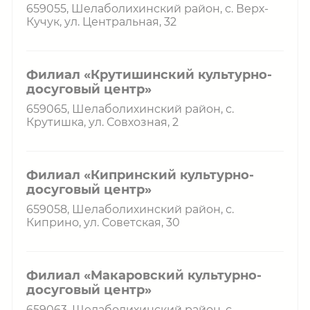
659055, Шелаболихинский район, с. Верх-
Кучук, ул. Центральная, 32
Филиал «Крутишинский культурно-
досуговый центр»
659065, Шелаболихинский район, с.
Крутишка, ул. Совхозная, 2
Филиал «Кипринский культурно-
досуговый центр»
659058, Шелаболихинский район, с.
Киприно, ул. Советская, 30
Филиал «Макаровский культурно-
досуговый центр»
659063, Шелаболихинский район, с.