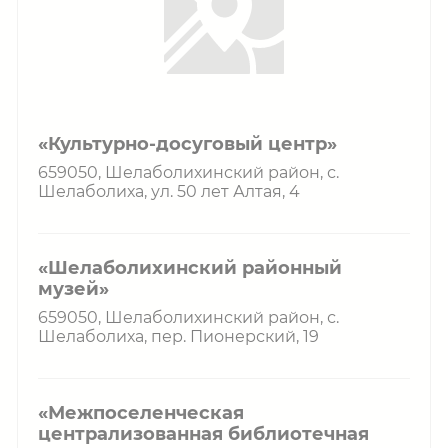
«Культурно-досуговый центр»
659050, Шелаболихинский район, с.
Шелаболиха, ул. 50 лет Алтая, 4
«Шелаболихинский районный
музей»
659050, Шелаболихинский район, с.
Шелаболиха, пер. Пионерский, 19
«Межпоселенческая
централизованная библиотечная