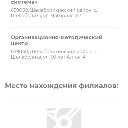
система»
659050, Шелаболихинский район, с.
Шелаболиха, ул. Нагорная, 67
Организационно-методический
центр
659050, Шелаболихинский район, с.
Шелаболиха, ул. 50 лет Алтая, 4
Место нахождения филиалов: