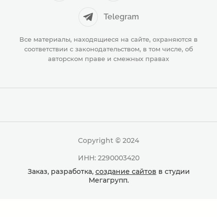
Telegram
Все материалы, находящиеся на сайте, охраняются в
соответствии с законодательством, в том числе, об
авторском праве и смежных правах
Copyright © 2024
ИНН: 2290003420
Заказ, разработка,
создание сайтов
в студии
Мегагрупп.