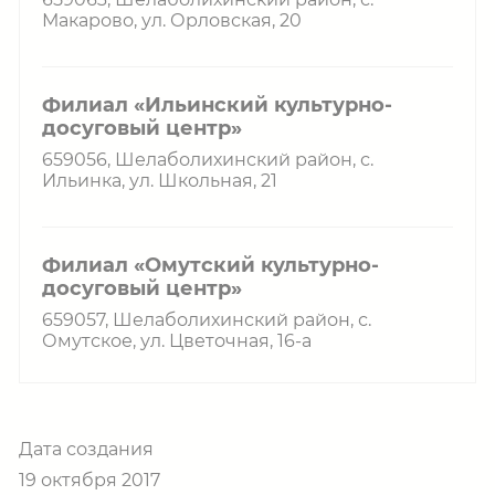
Макарово, ул. Орловская, 20
Филиал «Ильинский культурно-
досуговый центр»
659056, Шелаболихинский район, с.
Ильинка, ул. Школьная, 21
Филиал «Омутский культурно-
досуговый центр»
659057, Шелаболихинский район, с.
Омутское, ул. Цветочная, 16-а
Дата создания
19 октября 2017