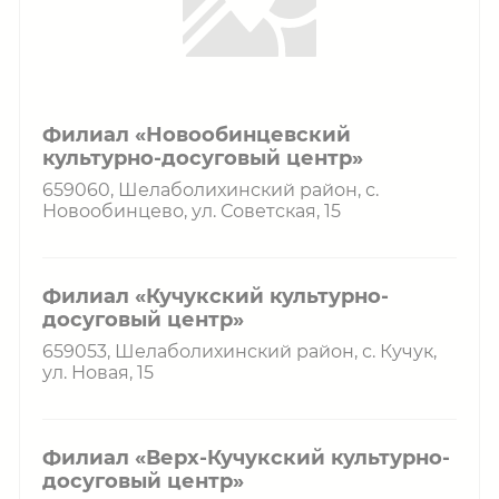
Филиал «Новообинцевский
культурно-досуговый центр»
659060, Шелаболихинский район, с.
Новообинцево, ул. Советская, 15
Филиал «Кучукский культурно-
досуговый центр»
659053, Шелаболихинский район, с. Кучук,
ул. Новая, 15
Филиал «Верх-Кучукский культурно-
досуговый центр»