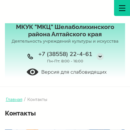
МКУК "МКЦ" Шелаболихинского
района Алтайского края
Деятельность учреждений культуры и искусства
+7 (38558) 22-4-61
Пн-Пт: 8:00 - 16:00
Версия для слабовидящих
Главная
/
Контакты
Контакты