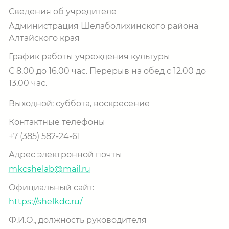
Сведения об учредителе
Администрация Шелаболихинского района
Алтайского края
График работы учреждения культуры
С 8.00 до 16.00 час. Перерыв на обед с 12.00 до
13.00 час.
Выходной: суббота, воскресение
Контактные телефоны
+7 (385) 582-24-61
Адрес электронной почты
mkcshelab@mail.ru
Официальный сайт:
https://shelkdc.ru/
Ф.И.О., должность руководителя