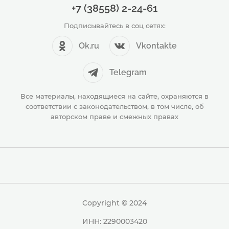
+7 (38558) 2-24-61
Подписывайтесь в соц сетях:
Ok.ru
Vkontakte
Telegram
Все материалы, находящиеся на сайте, охраняются в
соответствии с законодательством, в том числе, об
авторском праве и смежных правах
Copyright © 2024
ИНН: 2290003420