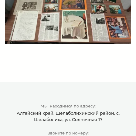
Мы находимся по адресу:
Алтайский край, Шелаболихинский район, с.
Шелаболиха, ул. Солнечная 17
Звоните по номеру: