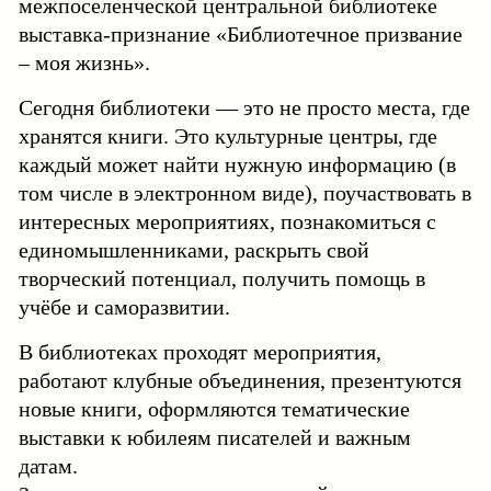
межпоселенческой центральной библиотеке
выставка-признание «Библиотечное призвание
– моя жизнь».
Сегодня библиотеки — это не просто места, где
хранятся книги. Это культурные центры, где
каждый может найти нужную информацию (в
том числе в электронном виде), поучаствовать в
интересных мероприятиях, познакомиться с
единомышленниками, раскрыть свой
творческий потенциал, получить помощь в
учёбе и саморазвитии.
В библиотеках проходят мероприятия,
работают клубные объединения, презентуются
новые книги, оформляются тематические
выставки к юбилеям писателей и важным
датам.