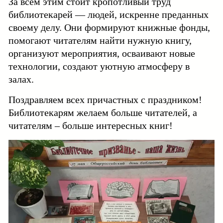
За всем этим стоит кропотливый труд
библиотекарей — людей, искренне преданных
своему делу. Они формируют книжные фонды,
помогают читателям найти нужную книгу,
организуют мероприятия, осваивают новые
технологии, создают уютную атмосферу в
залах.
Поздравляем всех причастных с праздником!
Библиотекарям желаем больше читателей, а
читателям – больше интересных книг!