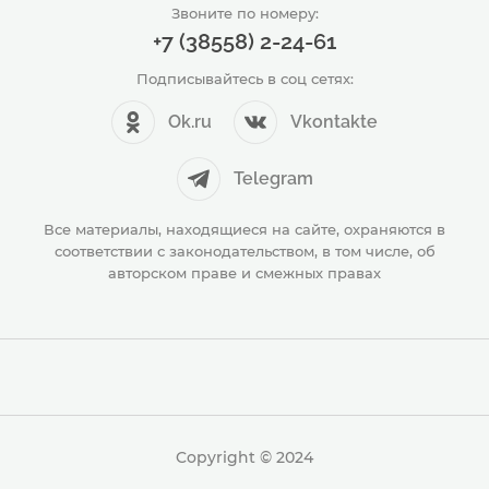
Звоните по номеру:
+7 (38558) 2-24-61
Подписывайтесь в соц сетях:
Ok.ru
Vkontakte
Telegram
Все материалы, находящиеся на сайте, охраняются в
соответствии с законодательством, в том числе, об
авторском праве и смежных правах
Copyright © 2024