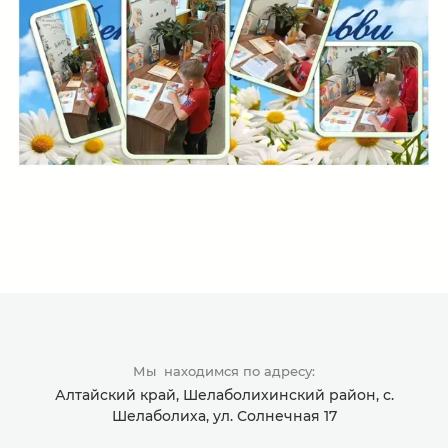
Мы находимся по адресу:
Алтайский край, Шелаболихинский район, с.
Шелаболиха, ул. Солнечная 17