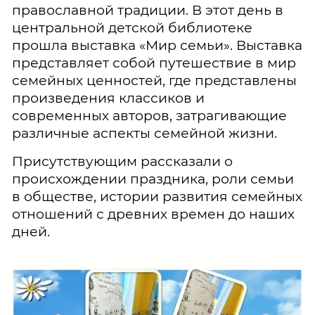
православной традиции. В этот день в
центральной детской библиотеке
прошла выставка «Мир семьи». Выставка
представляет собой путешествие в мир
семейных ценностей, где представлены
произведения классиков и
современных авторов, затрагивающие
различные аспекты семейной жизни.
Присутствующим рассказали о
происхождении праздника, роли семьи
в обществе, истории развития семейных
отношений с древних времен до наших
дней.