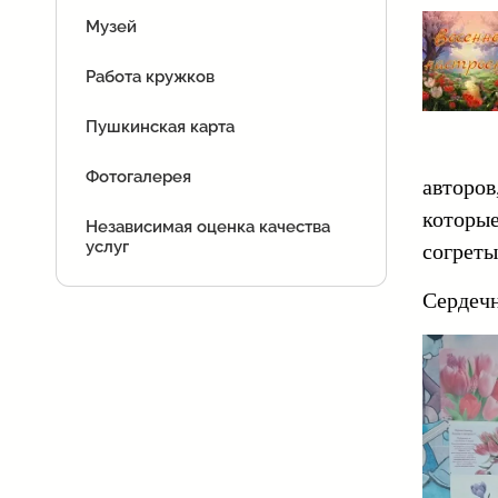
Музей
Работа кружков
Пушкинская карта
Фотогалерея
авторов
которые
Независимая оценка качества
услуг
согреты
Сердечн