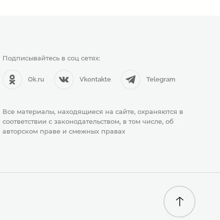
Подписывайтесь в соц сетях:
Ok.ru
Vkontakte
Telegram
Все материалы, находящиеся на сайте, охраняются в
соответствии с законодательством, в том числе, об
авторском праве и смежных правах