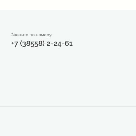
Звоните по номеру:
+7 (38558) 2-24-61