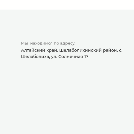
Мы находимся по адресу:
Алтайский край, Шелаболихинский район, с.
Шелаболиха, ул. Солнечная 17