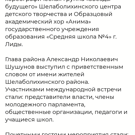
будущего» Шелаболихинского центра
детского творчества и Образцовый
академический хор «Анима»
государственного учреждения
образования «Средняя школа №4» г.
Лиды.
Глава района Александр Николаевич
Шушунов выступил с приветственным
словом от имени жителей
Шелаболихинского района.
Участниками международной встречи
стали: представители власти, члены
молодежного парламента,
общественные организации, педагоги и
учащиеся школ.
Почетными гостями мероприятия стали: