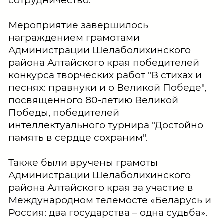
сотрудничество.
Мероприятие завершилось
награждением грамотами
Администрации Шелаболихинского
района Алтайского края победителей
конкурса творческих работ "В стихах и
песнях: правнуки и о Великой Победе",
посвященного 80-летию Великой
Победы, победителей
интеллектуального турнира "Достойно
память в сердце сохраним".
Также были вручены грамоты
Администрации Шелаболихинского
района Алтайского края за участие в
Международном телемосте «Беларусь и
Россия: два государства – одна судьба».