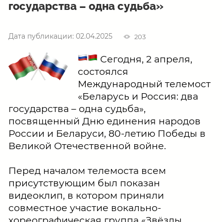
государства – одна судьба»
Дата публикации: 02.04.2025
203
Сегодня, 2 апреля,
состоялся
Международный телемост
«Беларусь и Россия: два
государства – одна судьба»,
посвященный Дню единения народов
России и Беларуси, 80-летию Победы в
Великой Отечественной войне.
Перед началом телемоста всем
присутствующим был показан
видеоклип, в котором приняли
совместное участие вокально-
хореографическая группа «Звёзды