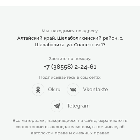
Мы находимся по адресу:
Алтайский край, Шелаболихинский район, с.
Шелаболиха, ул. Солнечная 17
Звоните по номеру:
+7 (38558) 2-24-61
Подписывайтесь в соц сетях:
Ok.ru
Vkontakte
Telegram
Все материалы, находящиеся на сайте, охраняются в
соответствии с законодательством, в том числе, об
авторском праве и смежных правах