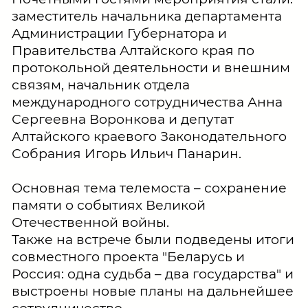
заместитель начальника департамента
Администрации Губернатора и
Правительства Алтайского края по
протокольной деятельности и внешним
связям, начальник отдела
международного сотрудничества Анна
Сергеевна Воронкова и депутат
Алтайского краевого Законодательного
Собрания Игорь Ильич Панарин.
Основная тема телемоста – сохранение
памяти о событиях Великой
Отечественной войны.
Также на встрече были подведены итоги
совместного проекта "Беларусь и
Россия: одна судьба – два государства" и
выстроены новые планы на дальнейшее