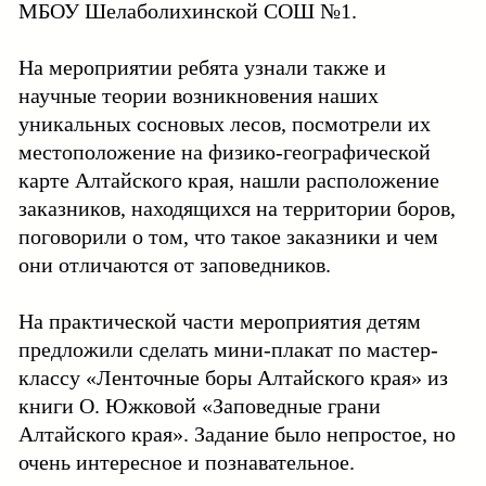
МБОУ Шелаболихинской СОШ №1.
На мероприятии ребята узнали также и
научные теории возникновения наших
уникальных сосновых лесов, посмотрели их
местоположение на физико-географической
карте Алтайского края, нашли расположение
заказников, находящихся на территории боров,
поговорили о том, что такое заказники и чем
они отличаются от заповедников.
На практической части мероприятия детям
предложили сделать мини-плакат по мастер-
классу «Ленточные боры Алтайского края» из
книги О. Южковой «Заповедные грани
Алтайского края». Задание было непростое, но
очень интересное и познавательное.