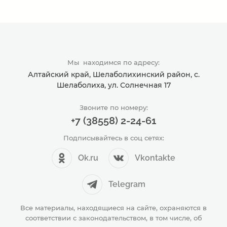
Мы находимся по адресу:
Алтайский край, Шелаболихинский район, с.
Шелаболиха, ул. Солнечная 17
Звоните по номеру:
+7 (38558) 2-24-61
Подписывайтесь в соц сетях:
Ok.ru
Vkontakte
Telegram
Все материалы, находящиеся на сайте, охраняются в
соответствии с законодательством, в том числе, об