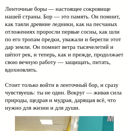
Ленточные боры — настоящее сокровище
нашей страны. Бор — это память. Он помнит,
как таяли древние ледники, как на песчаных
отложениях проросли первые сосны, как шли
по его тропам предки, уважали и берегли этот
дар земли. Он помнит ветра тысячелетий и
шёпот рек, и теперь, как и прежде, продолжает
свою вечную работу — защищать, питать,
вдохновлять.
Стоит только войти в ленточный бор, и сразу
чувствуешь: ты не один. Вокруг — живая сила
природы, щедрая и мудрая, дарящая всё, что
нужно для жизни и для души.