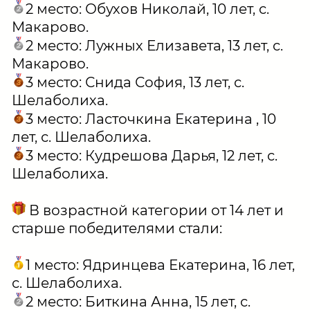
2 место: Обухов Николай, 10 лет, с.
Макарово.
2 место: Лужных Елизавета, 13 лет, с.
Макарово.
3 место: Снида София, 13 лет, с.
Шелаболиха.
3 место: Ласточкина Екатерина , 10
лет, с. Шелаболиха.
3 место: Кудрешова Дарья, 12 лет, с.
Шелаболиха.
В возрастной категории от 14 лет и
старше победителями стали:
1 место: Ядринцева Екатерина, 16 лет,
с. Шелаболиха.
2 место: Биткина Анна, 15 лет, с.