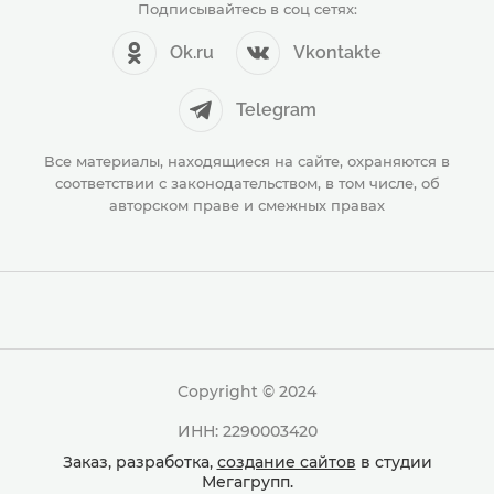
Подписывайтесь в соц сетях:
Ok.ru
Vkontakte
Telegram
Все материалы, находящиеся на сайте, охраняются в
соответствии с законодательством, в том числе, об
авторском праве и смежных правах
Copyright © 2024
ИНН: 2290003420
Заказ, разработка,
создание сайтов
в студии
Мегагрупп.