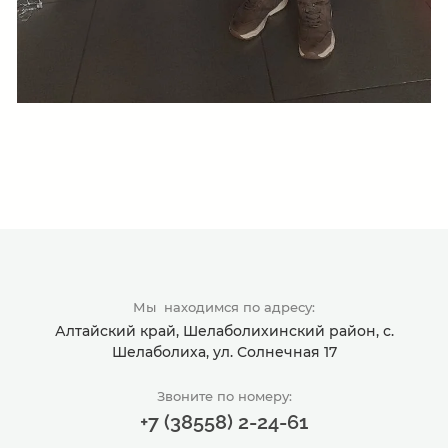
Мы находимся по адресу:
Алтайский край, Шелаболихинский район, с.
Шелаболиха, ул. Солнечная 17
Звоните по номеру:
+7 (38558) 2-24-61