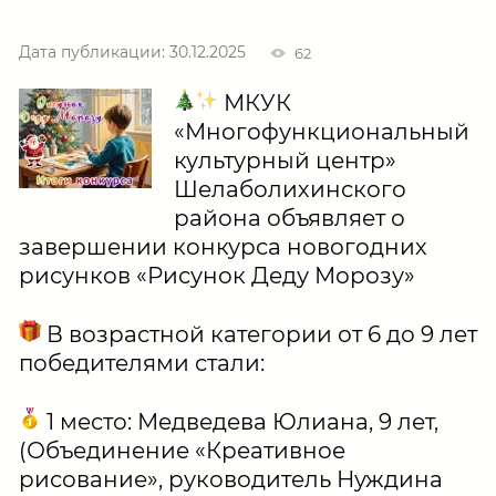
Дата публикации: 30.12.2025
62
МКУК
«Многофункциональный
культурный центр»
Шелаболихинского
района объявляет о
завершении конкурса новогодних
рисунков «Рисунок Деду Морозу»
В возрастной категории от 6 до 9 лет
победителями стали:
1 место: Медведева Юлиана, 9 лет,
(Объединение «Креативное
рисование», руководитель Нуждина