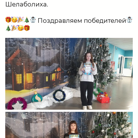
Шелаболиха.
Поздравляем победителей