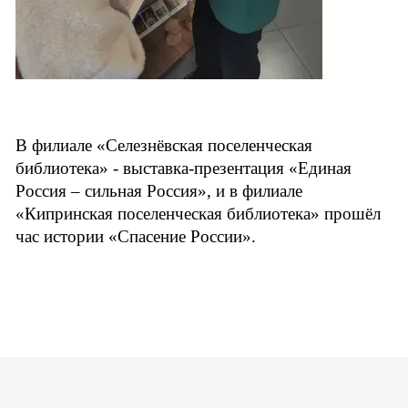
В филиале «Селезнёвская поселенческая
библиотека» - выставка-презентация «Единая
Россия – сильная Россия», и в филиале
«Кипринская поселенческая библиотека» прошёл
час истории «Спасение России».