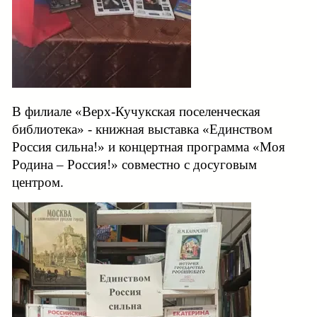
В филиале «Верх-Кучукская поселенческая
библиотека» - книжная выставка «Единством
Россия сильна!» и концертная программа «Моя
Родина – Россия!» совместно с досуговым
центром.