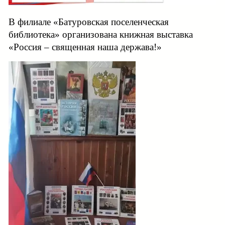
В филиале «Батуровская поселенческая
библиотека» организована книжная выставка
«Россия – священная наша держава!»