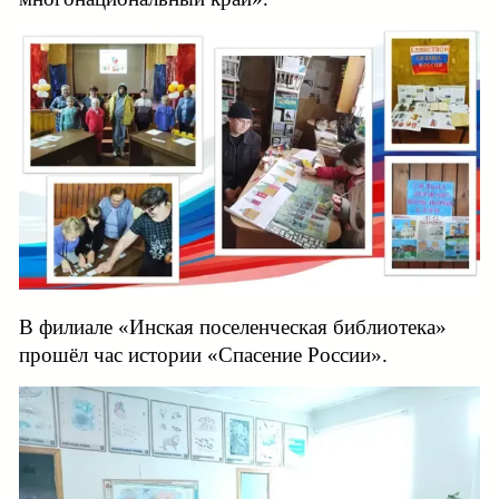
В филиале «Инская поселенческая библиотека»
прошёл час истории «Спасение России».