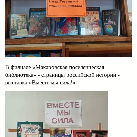
В филиале «Макаровская поселенческая
библиотека» - страницы российской истории -
выставка «Вместе мы сила!»