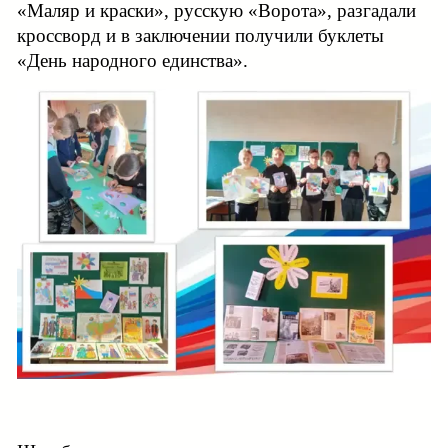
«Маляр и краски», русскую «Ворота», разгадали
кроссворд и в заключении получили буклеты
«День народного единства».