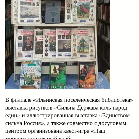
В филиале «Ильинская поселенческая библиотека»
выставка рисунков «Сильна Держава коль народ
един» и иллюстрированная выставка «Единством
сильна Россия», а также совместно с досуговым
центром организована квест-игра «Наш
многонациональный край».