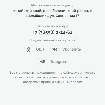
Мы находимся по адресу:
Алтайский край, Шелаболихинский район, с.
Шелаболиха, ул. Солнечная 17
Звоните по номеру:
+7 (38558) 2-24-61
Подписывайтесь в соц сетях:
Ok.ru
Vkontakte
Telegram
Все материалы, находящиеся на сайте, охраняются в
соответствии с законодательством, в том числе, об
авторском праве и смежных правах