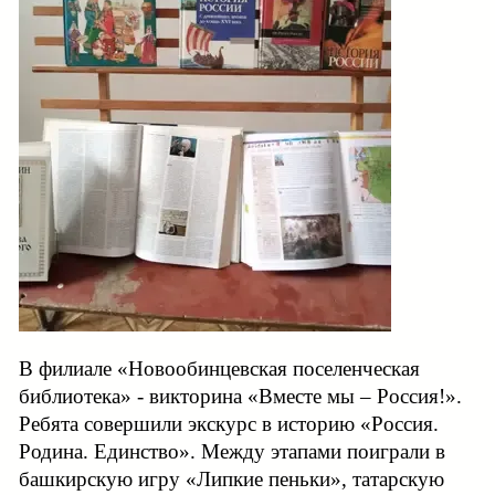
В филиале «Новообинцевская поселенческая
библиотека» - викторина «Вместе мы – Россия!».
Ребята совершили экскурс в историю «Россия.
Родина. Единство». Между этапами поиграли в
башкирскую игру «Липкие пеньки», татарскую