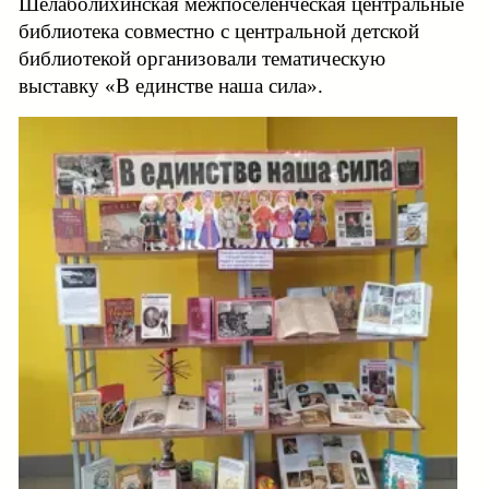
Шелаболихинская межпоселенческая центральные
библиотека совместно с центральной детской
библиотекой организовали тематическую
выставку «В единстве наша сила».