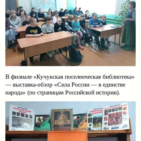
В филиале «Кучукская поселенческая библиотека»
— выставка-обзор «Сила России — в единстве
народа» (по страницам Российской истории).