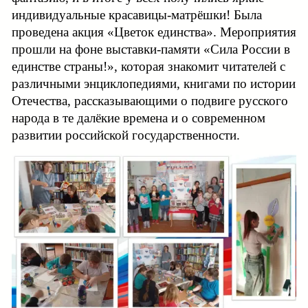
индивидуальные красавицы-матрёшки! Была
проведена акция «Цветок единства». Мероприятия
прошли на фоне выставки-памяти «Сила России в
единстве страны!», которая знакомит читателей с
различными энциклопедиями, книгами по истории
Отечества, рассказывающими о подвиге русского
народа в те далёкие времена и о современном
развитии российской государственности.