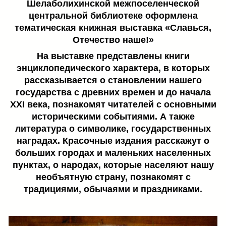
Шелаболихинской межпоселенческой
центральной библиотеке оформлена
тематическая книжная выставка «Славься,
Отечество наше!»
На выставке представлены книги
энциклопедического характера, в которых
рассказывается о становлении нашего
государства с древних времен и до начала
XXI века, познакомят читателей с основными
историческими событиями. А также
литература о символике, государственных
наградах. Красочные издания расскажут о
больших городах и маленьких населенных
пунктах, о народах, которые населяют нашу
необъятную страну, познакомят с
традициями, обычаями и праздниками.