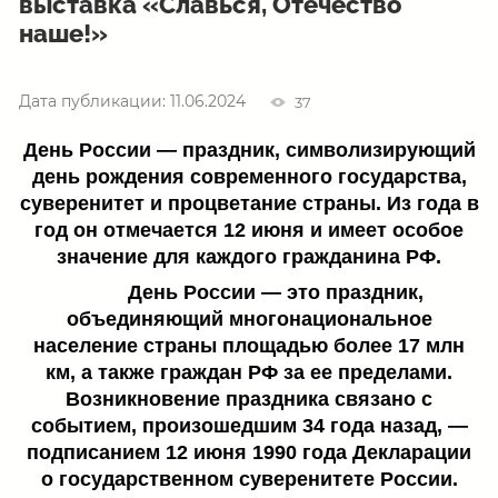
выставка «Славься, Отечество
наше!»
Дата публикации: 11.06.2024
37
День России — праздник, символизирующий
день рождения современного государства,
суверенитет и процветание страны. Из года в
год он отмечается 12 июня и имеет особое
значение для каждого гражданина РФ.
День России — это праздник,
объединяющий многонациональное
население страны площадью более 17 млн
км, а также граждан РФ за ее пределами.
Возникновение праздника связано с
событием, произошедшим 34 года назад, —
подписанием 12 июня 1990 года Декларации
о государственном суверенитете России.