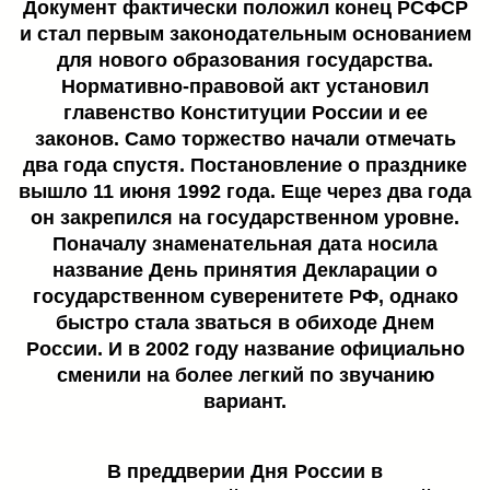
Документ фактически положил конец РСФСР
и стал первым законодательным основанием
для нового образования государства.
Нормативно-правовой акт установил
главенство Конституции России и ее
законов. Само торжество начали отмечать
два года спустя. Постановление о празднике
вышло 11 июня 1992 года. Еще через два года
он закрепился на государственном уровне.
Поначалу знаменательная дата носила
название День принятия Декларации о
государственном суверенитете РФ, однако
быстро стала зваться в обиходе Днем
России. И в 2002 году название официально
сменили на более легкий по звучанию
вариант.
В преддверии Дня России в