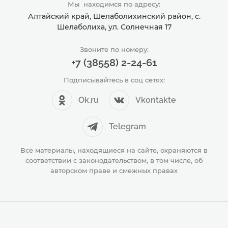
Мы находимся по адресу:
Алтайский край, Шелаболихинский район, с.
Шелаболиха, ул. Солнечная 17
Звоните по номеру:
+7 (38558) 2-24-61
Подписывайтесь в соц сетях:
Ok.ru
Vkontakte
Telegram
Все материалы, находящиеся на сайте, охраняются в
соответствии с законодательством, в том числе, об
авторском праве и смежных правах